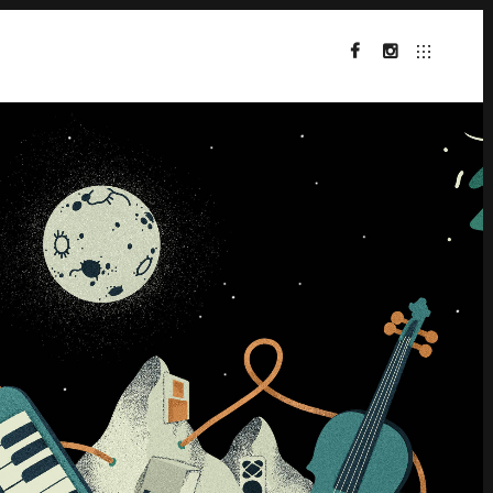
FACEBOOK
INSTAGRAM