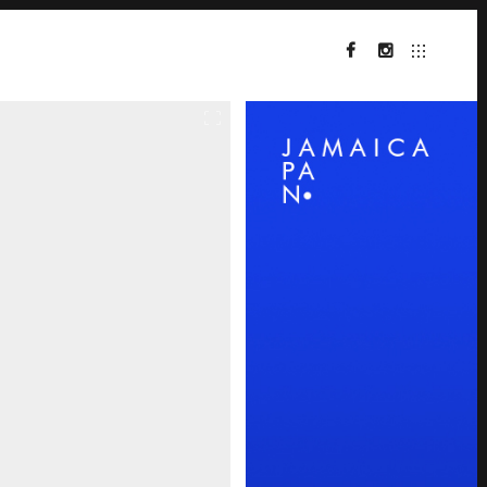
FACEBOOK
INSTAGRAM