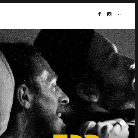
FACEBOOK
INSTAGRAM