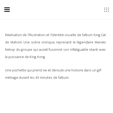
Réalisation de l’illustration et l’identité visuelle de l’album King Cat
de Mahom. Une scène onirique, reprenant le légendaire Maneki
Nekop du groupe qui aurait fusionné son infatiguable skank avec
la puissance de King Kong.
Une pochette qui prend vie et déroule une histoire dans un gif-
métrage durant les 45 minutes de l’album.