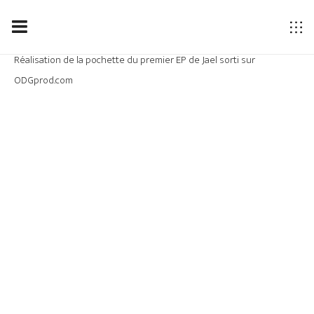
Réalisation de la pochette du premier EP de Jael sorti sur
ODGprod.com