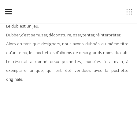
Le dub est un jeu.
Dubber, c’est s’amuser, déconstuire, oser, tenter, réinterpréter.
Alors en tant que designers, nous avons dubbés, au même titre
qu’un remix, les pochettes d’albums de deux grands noms du dub.
Le résultat a donné deux pochettes, montées à la main, à
exemplaire unique, qui ont été vendues avec la pochette
originale.